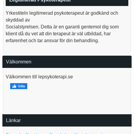
Yrkestiteln legitimerad psykoterapeut är godkänd och
skyddad av
Socialstyrelsen. Detta är en garanti gentemot dig som
klient då du vet att din terapeut är väl utbildad, har
erfarenhet och tar ansvar för din behandling.
Välkommen
Välkommen till lepsykoterapi.se
Länkar