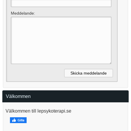
Meddelande:
Välkommen
Välkommen till lepsykoterapi.se