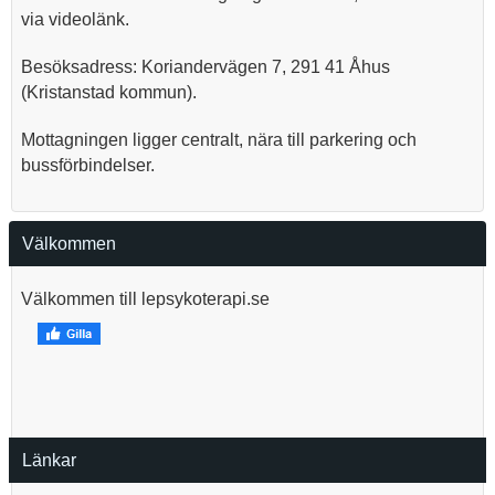
via videolänk.
Besöksadress: Koriandervägen 7, 291 41 Åhus
(Kristanstad kommun).
Mottagningen ligger centralt, nära till parkering och
bussförbindelser.
Välkommen
Välkommen till lepsykoterapi.se
Länkar